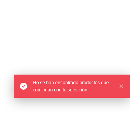
No se han encontrado productos que
coincidan con tu selección.